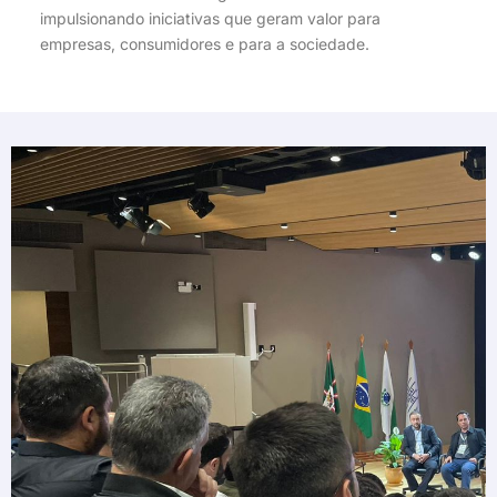
impulsionando iniciativas que geram valor para
empresas, consumidores e para a sociedade.