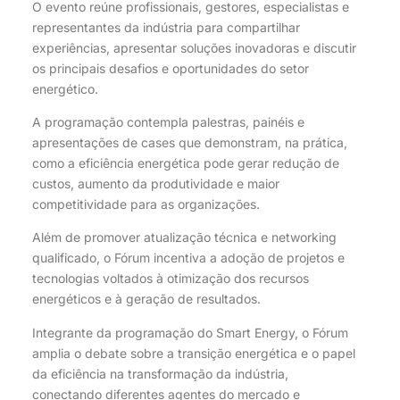
O evento reúne profissionais, gestores, especialistas e
representantes da indústria para compartilhar
experiências, apresentar soluções inovadoras e discutir
os principais desafios e oportunidades do setor
energético.
A programação contempla palestras, painéis e
apresentações de cases que demonstram, na prática,
como a eficiência energética pode gerar redução de
custos, aumento da produtividade e maior
competitividade para as organizações.
Além de promover atualização técnica e networking
qualificado, o Fórum incentiva a adoção de projetos e
tecnologias voltados à otimização dos recursos
energéticos e à geração de resultados.
Integrante da programação do Smart Energy, o Fórum
amplia o debate sobre a transição energética e o papel
da eficiência na transformação da indústria,
conectando diferentes agentes do mercado e