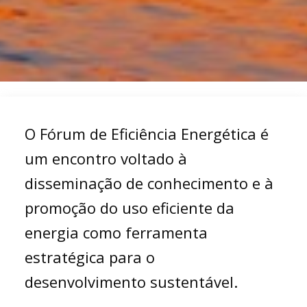
O Fórum de Eficiência Energética é
um encontro voltado à
disseminação de conhecimento e à
promoção do uso eficiente da
energia como ferramenta
estratégica para o
desenvolvimento sustentável.