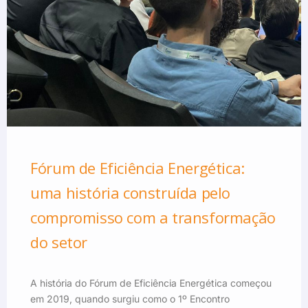
Fórum de Eficiência Energética:
uma história construída pelo
compromisso com a transformação
do setor
A história do Fórum de Eficiência Energética começou
em 2019, quando surgiu como o 1º Encontro