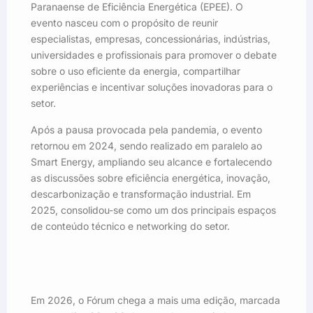
Paranaense de Eficiência Energética (EPEE). O
evento nasceu com o propósito de reunir
especialistas, empresas, concessionárias, indústrias,
universidades e profissionais para promover o debate
sobre o uso eficiente da energia, compartilhar
experiências e incentivar soluções inovadoras para o
setor.
Após a pausa provocada pela pandemia, o evento
retornou em 2024, sendo realizado em paralelo ao
Smart Energy, ampliando seu alcance e fortalecendo
as discussões sobre eficiência energética, inovação,
descarbonização e transformação industrial. Em
2025, consolidou-se como um dos principais espaços
de conteúdo técnico e networking do setor.
Em 2026, o Fórum chega a mais uma edição, marcada