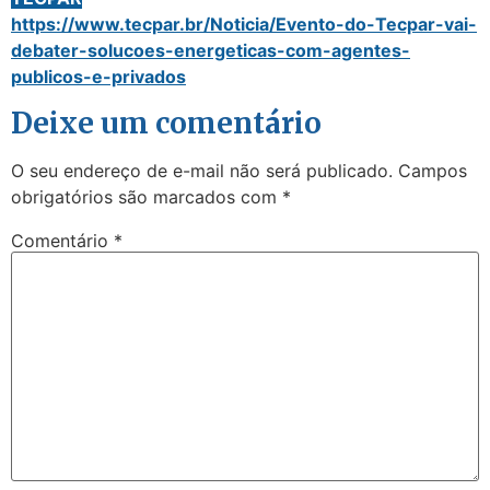
https://www.tecpar.br/Noticia/Evento-do-Tecpar-vai-
debater-solucoes-energeticas-com-agentes-
publicos-e-privados
Deixe um comentário
O seu endereço de e-mail não será publicado.
Campos
obrigatórios são marcados com
*
Comentário
*