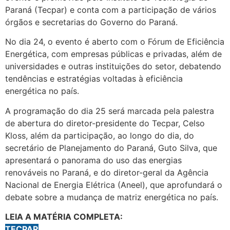
Paraná (Tecpar) e conta com a participação de vários
órgãos e secretarias do Governo do Paraná.
No dia 24, o evento é aberto com o Fórum de Eficiência
Energética, com empresas públicas e privadas, além de
universidades e outras instituições do setor, debatendo
tendências e estratégias voltadas à eficiência
energética no país.
A programação do dia 25 será marcada pela palestra
de abertura do diretor-presidente do Tecpar, Celso
Kloss, além da participação, ao longo do dia, do
secretário de Planejamento do Paraná, Guto Silva, que
apresentará o panorama do uso das energias
renováveis no Paraná, e do diretor-geral da Agência
Nacional de Energia Elétrica (Aneel), que aprofundará o
debate sobre a mudança de matriz energética no país.
LEIA A MATÉRIA COMPLETA:
TECPAR